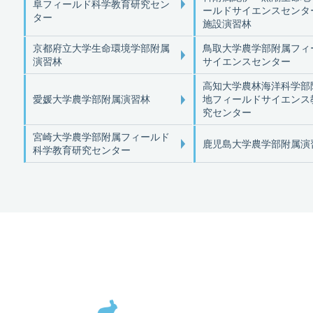
阜フィールド科学教育研究セン
ールドサイエンスセンタ
ター
施設演習林
京都府立大学生命環境学部附属
鳥取大学農学部附属フィ
演習林
サイエンスセンター
高知大学農林海洋科学部
愛媛大学農学部附属演習林
地フィールドサイエンス
究センター
宮崎大学農学部附属フィールド
鹿児島大学農学部附属演
科学教育研究センター