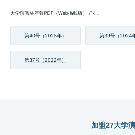
大学演習林年報PDF（Web掲載版）です。
第40号（2025年）
第39号（2024
第37号（2022年）
加盟27大学